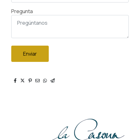
Pregunta
Enviar