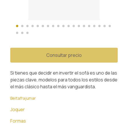
Consultar precio
Si tienes que decidir en invertir el sofá es uno de las
piezas clave, modelos para todos los estilos desde
el más clásico hasta el más vanguardista.
Beltafrajumar
Joquer
Formas