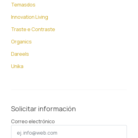
Temasdos
Innovation Living
Traste e Contraste
Organics
Dareels
Unika
Solicitar información
Correo electrónico