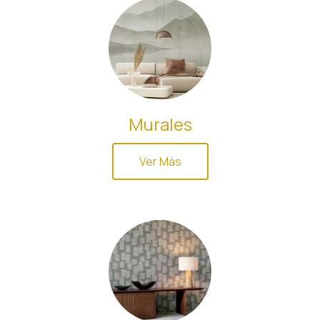
Murales
Ver Más