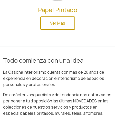
Papel Pintado
Ver Más
Todo comienza con una idea
La Casona interiorismo cuenta con más de 20 años de
experiencia en decoración e interiorismo de espacios
personales y profesionales.
De carácter vanguardista y de tendencia nos esforzamos
por poner a tu disposición las últimas NOVEDADES en las
colecciones de nuestros servicios y productos en
especial papeles pintados, murales, telas, alfombras,