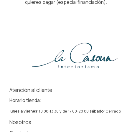
quieres pagar (especial financiación).
Atención al cliente
Horario tienda:
lunes a viernes:
10:00-13:30 y de 17:00-20:00
sábado:
Cerrado
Nosotros