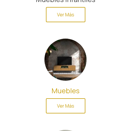
Ver Más
Muebles
Ver Más