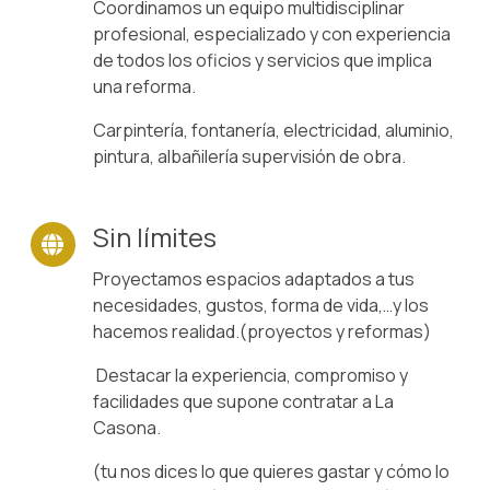
Coordinamos un equipo multidisciplinar
profesional, especializado y con experiencia
de todos los oficios y servicios que implica
una reforma.
Carpintería, fontanería, electricidad, aluminio,
pintura, albañilería supervisión de obra.
Sin límites
Proyectamos espacios adaptados a tus
necesidades, gustos, forma de vida,…y los
hacemos realidad.(proyectos y reformas)
Destacar la experiencia, compromiso y
facilidades que supone contratar a La
Casona.
(tu nos dices lo que quieres gastar y cómo lo